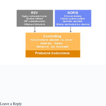
Leave a Reply