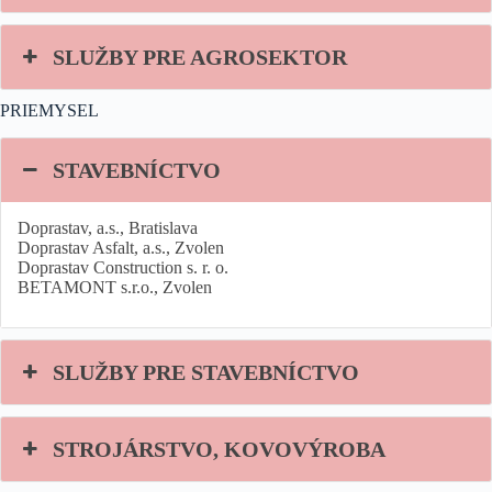
SLUŽBY PRE AGROSEKTOR
PRIEMYSEL
STAVEBNÍCTVO
Doprastav, a.s., Bratislava
Doprastav Asfalt, a.s., Zvolen
Doprastav Construction s. r. o.
BETAMONT s.r.o., Zvolen
SLUŽBY PRE STAVEBNÍCTVO
STROJÁRSTVO, KOVOVÝROBA