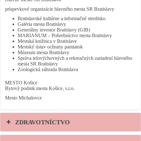
príspevkové organizácie hlavného mesta SR Bratislavy
Bratislavské kultúrne a informačné stredisko
Galéria mesta Bratislavy
Generálny investor Bratislavy (GIB)
MARIANUM – Pohrebníctvo mesta Bratislavy
Mestská knižnica v Bratislave
Mestský ústav ochrany pamiatok
Múzeum mesta Bratislavy
Správa telovýchovných a rekreačných zariadení hlavného
mesta SR Bratislavy
Zoologická záhrada Bratislava
MESTO Košice
Bytový podnik mesta Košice, s.r.o.
Mesto Michalovce
ZDRAVOTNÍCTVO