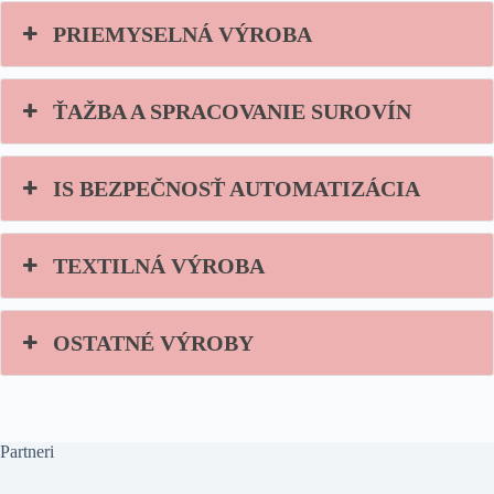
PRIEMYSELNÁ VÝROBA
ŤAŽBA A SPRACOVANIE SUROVÍN
IS BEZPEČNOSŤ AUTOMATIZÁCIA
TEXTILNÁ VÝROBA
OSTATNÉ VÝROBY
Partneri